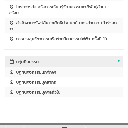
โครงการส่งเสริมการเรียนรู้วัฒนธรรมชาติพันธุ์ลัวะ :
สร้อย...
สำนักงานทรัพย์สินและสิทธิประโยชน์ มทร.ล้านนา เข้าร่วมถ
วา...
การประชุมวิชาการเครือข่ายวิศวกรรมไฟฟ้า ครั้งที่ 13
กลุ่มกิจกรรม
ปฏิทินกิจกรรมนักศึกษา
ปฏิทินกิจกรรมบุคลากร
ปฏิทินกิจกรรมบุคคลทั่วไป