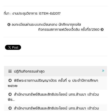
ที่มา :
งานประชุมวิชาการ iSTEM-Ed2017
ลงทะเบียนผ่านระบบทะเบียนกลาง นักศึกษาทุกรหัส
กิจกรรมสภากาแฟเวียงเจ็ดลิน ครั้งที่3/2560
ปฏิทินกิจกรรมล่าสุด
พิธีพระราชทานปริญญาบัตร ครั้งที่ ๑ ประจำปีการศึกษา
๒๕๖๒
สำนักงานทรัพย์สินและสิทธิประโยชน์ มทร.ล้านนา เข้าร่วม
พิธ...
สำนักงานทรัพย์สินและสิทธิประโยชน์ มทร.ล้านนา เข้าร่วม