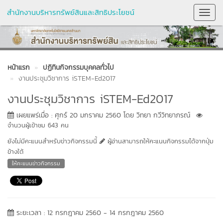
สำนักงานบริหารทรัพย์สินและสิทธิประโยชน์
Toggl
Navig
หน้าแรก
ปฏิทินกิจกรรมบุคคลทั่วไป
งานประชุมวิชาการ iSTEM-Ed2017
งานประชุมวิชาการ iSTEM-Ed2017
เผยแพร่เมื่อ : ศุกร์ 20 มกราคม 2560 โดย วิทยา กวีวิทยาภรณ์
จำนวนผู้เข้าชม 643 คน
ยังไม่มีคะแนนสำหรับข่าวกิจกรรมนี้
ผู้อ่านสามารถให้คะแนนกิจกรรมได้จากปุ่ม
ข้างใต้
ให้คะแนนข่าวกิจกรรม
ระยะเวลา : 12 กรกฎาคม 2560 - 14 กรกฎาคม 2560