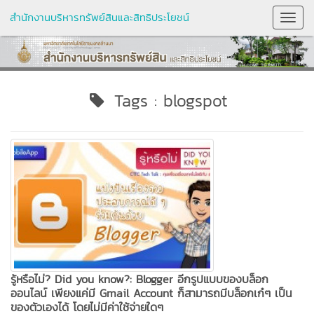
สำนักงานบริหารทรัพย์สินและสิทธิประโยชน์
Toggl
Navig
Tags : blogspot
รู้หรือไม่? Did you know?: Blogger อีกรูปแบบของบล็อก
ออนไลน์ เพียงแค่มี Gmail Account ก็สามารถมีบล็อกเก๋ๆ เป็น
ของตัวเองได้ โดยไม่มีค่าใช้จ่ายใดๆ