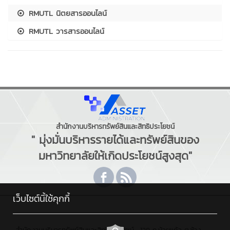
RMUTL นิตยสารออนไลน์
RMUTL วารสารออนไลน์
สำนักงานบริหารทรัพย์สินและสิทธิประโยชน์
" มุ่งมั่นบริหารรายได้และทรัพย์สินของ
มหาวิทยาลัยให้เกิดประโยชน์สูงสุด"
เว็บไซต์นี้ใช้คุกกี้