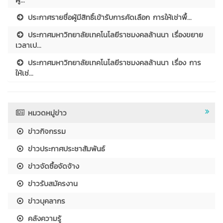
ประกาศรายชื่อผู้มีสิทธิ์เข้ารับการคัดเลือก การให้เช่าพื้...
ประกาศมหาวิทยาลัยเทคโนโลยีราชมงคลล้านนา เรื่องขยาย
เวลาเป...
ประกาศมหาวิทยาลัยเทคโนโลยีราชมงคลล้านนา เรื่อง การ
ให้เช่...
หมวดหมู่ข่าว
ข่าวกิจกรรม
ข่าวประกาศประชาสัมพันธ์
ข่าวจัดซื้อจัดจ้าง
ข่าวรับสมัครงาน
ข่าวบุคลากร
คลังความรู้