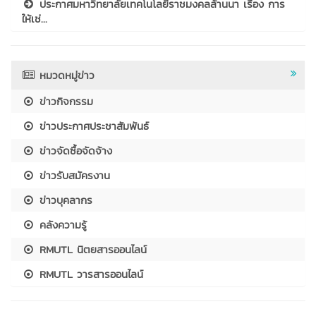
ประกาศมหาวิทยาลัยเทคโนโลยีราชมงคลล้านนา เรื่อง การ
ให้เช่...
หมวดหมู่ข่าว
ข่าวกิจกรรม
ข่าวประกาศประชาสัมพันธ์
ข่าวจัดซื้อจัดจ้าง
ข่าวรับสมัครงาน
ข่าวบุคลากร
คลังความรู้
RMUTL นิตยสารออนไลน์
RMUTL วารสารออนไลน์