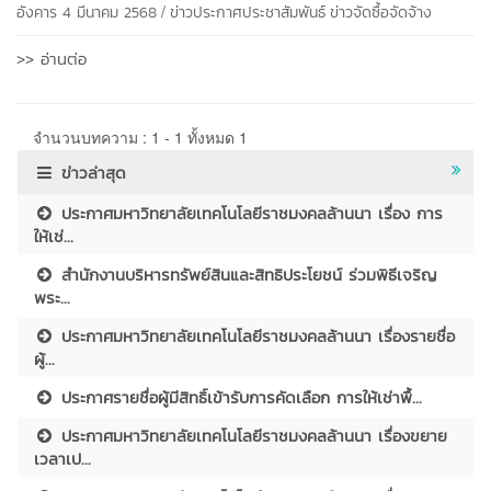
/
อังคาร 4 มีนาคม 2568
ข่าวประกาศประชาสัมพันธ์
ข่าวจัดซื้อจัดจ้าง
>> อ่านต่อ
จำนวนบทความ : 1 - 1 ทั้งหมด 1
ข่าวล่าสุด
ประกาศมหาวิทยาลัยเทคโนโลยีราชมงคลล้านนา เรื่อง การ
ให้เช่...
สำนักงานบริหารทรัพย์สินและสิทธิประโยชน์ ร่วมพิธีเจริญ
พระ...
ประกาศมหาวิทยาลัยเทคโนโลยีราชมงคลล้านนา เรื่องรายชื่อ
ผู้...
ประกาศรายชื่อผู้มีสิทธิ์เข้ารับการคัดเลือก การให้เช่าพื้...
ประกาศมหาวิทยาลัยเทคโนโลยีราชมงคลล้านนา เรื่องขยาย
เวลาเป...