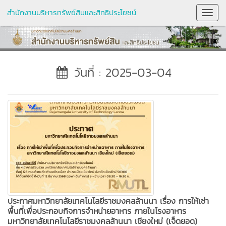
สำนักงานบริหารทรัพย์สินและสิทธิประโยชน์
Toggl
Navig
วันที่ : 2025-03-04
ประกาศมหาวิทยาลัยเทคโนโลยีราชมงคลล้านนา เรื่อง การให้เช่า
พื้นที่เพื่อประกอบกิจการจำหน่ายอาหาร ภายในโรงอาหาร
มหาวิทยาลัยเทคโนโลยีราชมงคลล้านนา เชียงใหม่ (เจ็ดยอด)