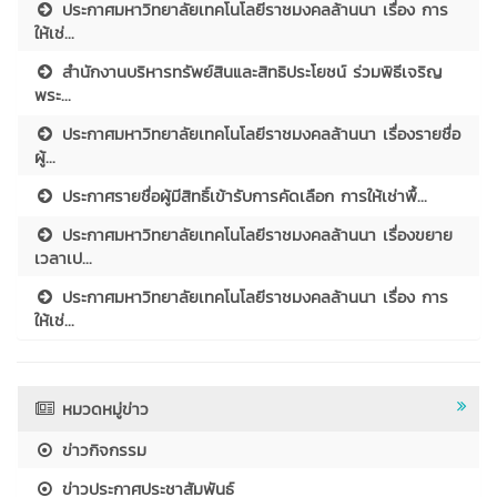
ประกาศมหาวิทยาลัยเทคโนโลยีราชมงคลล้านนา เรื่อง การ
ให้เช่...
สำนักงานบริหารทรัพย์สินและสิทธิประโยชน์ ร่วมพิธีเจริญ
พระ...
ประกาศมหาวิทยาลัยเทคโนโลยีราชมงคลล้านนา เรื่องรายชื่อ
ผู้...
ประกาศรายชื่อผู้มีสิทธิ์เข้ารับการคัดเลือก การให้เช่าพื้...
ประกาศมหาวิทยาลัยเทคโนโลยีราชมงคลล้านนา เรื่องขยาย
เวลาเป...
ประกาศมหาวิทยาลัยเทคโนโลยีราชมงคลล้านนา เรื่อง การ
ให้เช่...
หมวดหมู่ข่าว
ข่าวกิจกรรม
ข่าวประกาศประชาสัมพันธ์