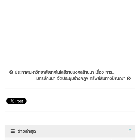
ประกาศมหาวิทยาลัยเทคโนโลยีราชมงคลล้านนา เรื่อง การ...
มทร.ล้านนา จัดประชุมร่างกฎฯ ทรัพย์สินทางปัญญา
ข่าวล่าสุด