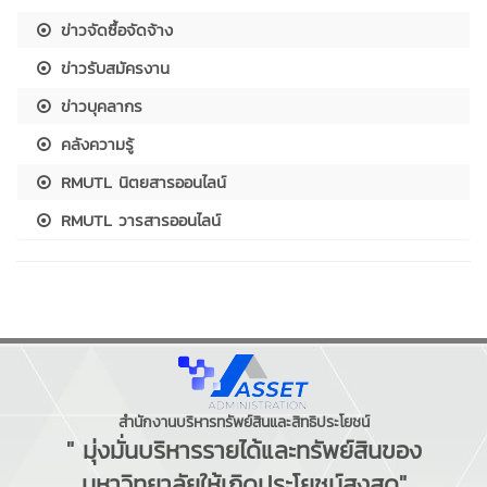
ข่าวจัดซื้อจัดจ้าง
ข่าวรับสมัครงาน
ข่าวบุคลากร
คลังความรู้
RMUTL นิตยสารออนไลน์
RMUTL วารสารออนไลน์
สำนักงานบริหารทรัพย์สินและสิทธิประโยชน์
" มุ่งมั่นบริหารรายได้และทรัพย์สินของ
มหาวิทยาลัยให้เกิดประโยชน์สูงสุด"