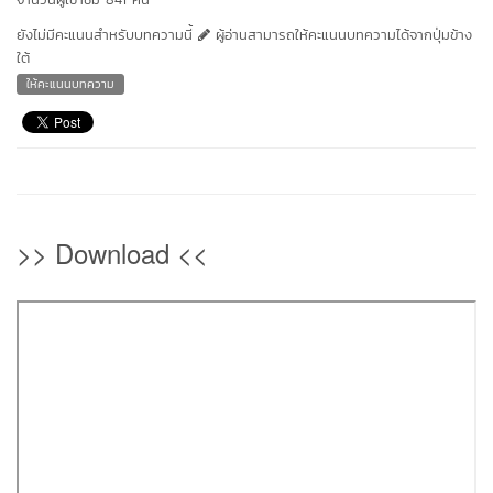
ยังไม่มีคะแนนสำหรับบทความนี้
ผู้อ่านสามารถให้คะแนนบทความได้จากปุ่มข้าง
ใต้
ให้คะแนนบทความ
>> Download <<